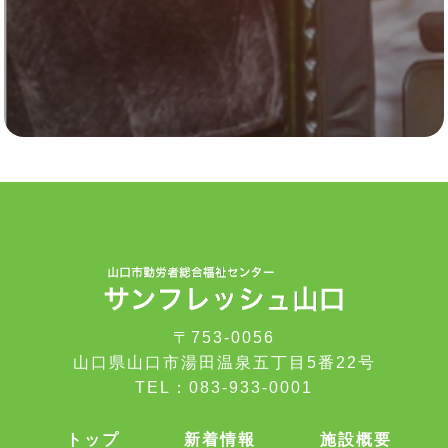
〒753-0056
山口県山口市湯田温泉五丁目5番22号
TEL：
083-933-0001
トップ
新着情報
施設概要