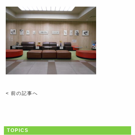
< 前の記事へ
TOPICS