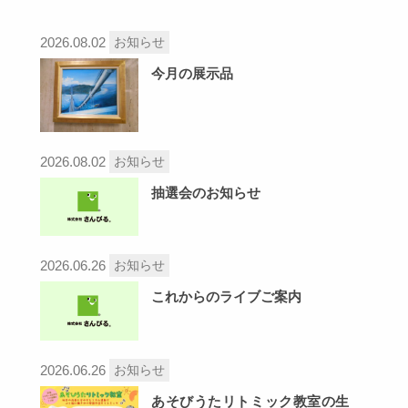
2026.08.02
お知らせ
今月の展示品
2026.08.02
お知らせ
抽選会のお知らせ
2026.06.26
お知らせ
これからのライブご案内
2026.06.26
お知らせ
あそびうたリトミック教室の生