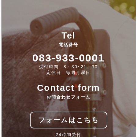
Tel
電話番号
083-933-0001
受付時間 8：30~21：30
定休日 毎週月曜日
Contact form
お問合わせフォーム
フォームはこちら
24時間受付