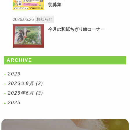
徒募集
2026.06.26
お知らせ
今月の和紙ちぎり絵コーナー
ARCHIVE
2026
2026年8月
(2)
2026年6月
(3)
2025